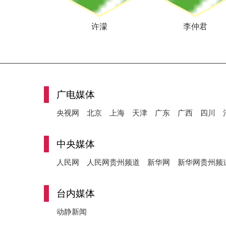
许濛
李仲君
广电媒体
央视网
北京
上海
天津
广东
广西
四川
中央媒体
人民网
人民网贵州频道
新华网
新华网贵州频
台内媒体
动静新闻