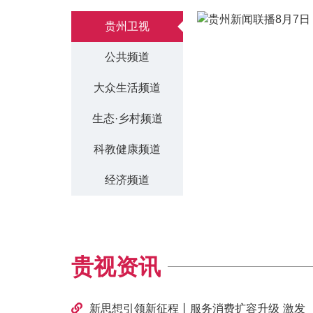
贵州卫视
公共频道
大众生活频道
生态·乡村频道
科教健康频道
经济频道
贵视资讯
新思想引领新征程丨服务消费扩容升级 激发