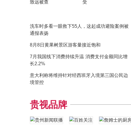
致远被查
受
洗车时多看一眼救下55人，这起成功避险案例被
通报表扬
8月8日黄果树景区游客量接近饱和
7月我国线下消费持续升温 消费支付金额同比增
长2.2%
意大利称将维持针对经西班牙入境第三国公民边
境管控
贵视品牌