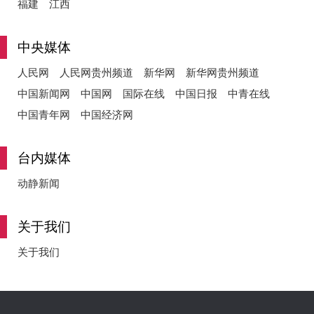
福建
江西
中央媒体
人民网
人民网贵州频道
新华网
新华网贵州频道
中国新闻网
中国网
国际在线
中国日报
中青在线
中国青年网
中国经济网
台内媒体
动静新闻
关于我们
关于我们