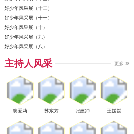
好少年风采展（十二）
好少年风采展（十一）
好少年风采展（十）
好少年风采展（九）
好少年风采展（八）
主持人风采
更多
窦爱莉
苏东方
张建冲
王媛媛