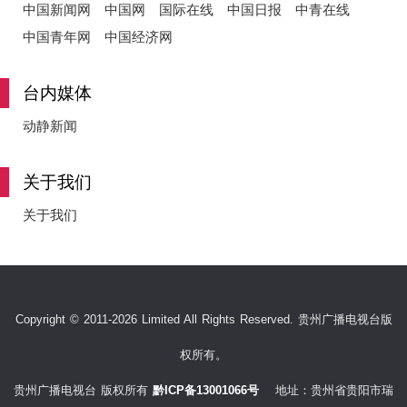
中国新闻网
中国网
国际在线
中国日报
中青在线
中国青年网
中国经济网
台内媒体
动静新闻
关于我们
关于我们
Copyright © 2011-2026 Limited All Rights Reserved. 贵州广播电视台版
权所有。
贵州广播电视台 版权所有
黔ICP备13001066号
地址：贵州省贵阳市瑞