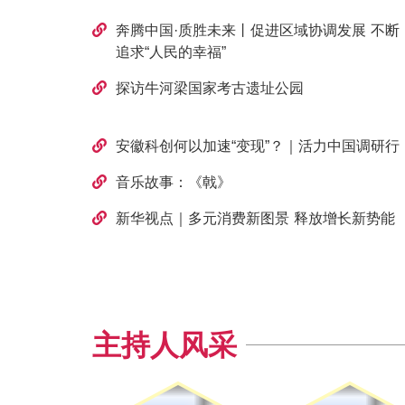
奔腾中国·质胜未来丨促进区域协调发展 不断
追求“人民的幸福”
探访牛河梁国家考古遗址公园
安徽科创何以加速“变现”？｜活力中国调研行
音乐故事：《戟》
新华视点｜多元消费新图景 释放增长新势能
主持人风采