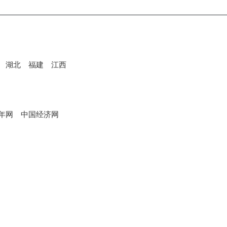
湖北
福建
江西
年网
中国经济网