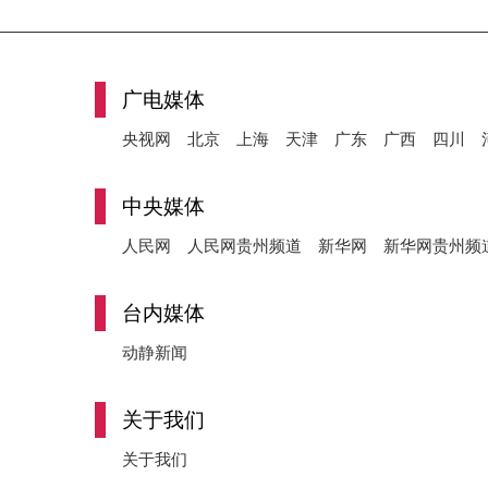
广电媒体
央视网
北京
上海
天津
广东
广西
四川
中央媒体
人民网
人民网贵州频道
新华网
新华网贵州频
台内媒体
动静新闻
关于我们
关于我们