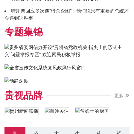
特朗普回应多次遇“暗杀企图”：他们说只有重要的总统才
会遇到这种事
专题集锦
贵视品牌
更多
贵
公
大
生
科
经