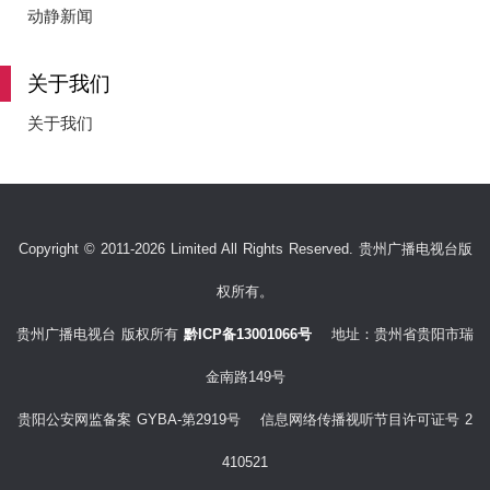
动静新闻
关于我们
关于我们
Copyright © 2011-2026 Limited All Rights Reserved. 贵州广播电视台版
权所有。
贵州广播电视台 版权所有
黔ICP备13001066号
地址：贵州省贵阳市瑞
金南路149号
贵阳公安网监备案 GYBA-第2919号 信息网络传播视听节目许可证号 2
410521