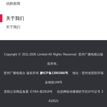
动静新闻
关于我们
关于我们
Copyright © 2011-2026 Limited All Rights Reserved. 贵州广播电视台版
权所有。
贵州广播电视台 版权所有
黔ICP备13001066号
地址：贵州省贵阳市瑞
金南路149号
贵阳公安网监备案 GYBA-第2919号 信息网络传播视听节目许可证号 2
410521