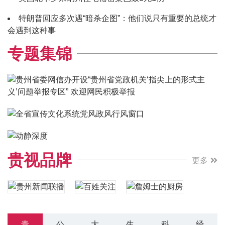
特朗普回应多次遇“暗杀企图”：他们说只有重要的总统才
会遇到这种事
专题集锦
贵视品牌
更多
贵
公
大
生
科
经